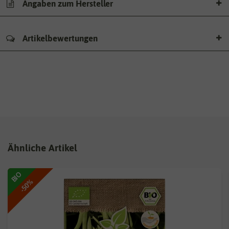
Angaben zum Hersteller
Artikelbewertungen
Ähnliche Artikel
BIO
-50%