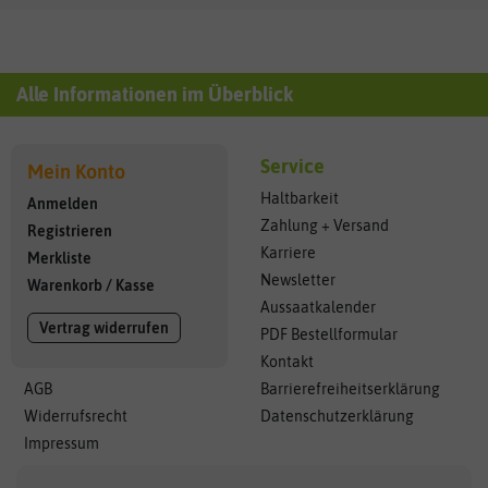
Alle Informationen im Überblick
Service
Mein Konto
Haltbarkeit
Anmelden
Zahlung + Versand
Registrieren
Karriere
Merkliste
Newsletter
Warenkorb
/
Kasse
Aussaatkalender
Vertrag widerrufen
PDF Bestellformular
Kontakt
AGB
Barrierefreiheitserklärung
Widerrufsrecht
Datenschutzerklärung
Impressum