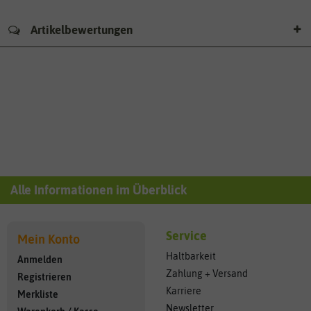
Artikelbewertungen
Alle Informationen im Überblick
Service
Mein Konto
Haltbarkeit
Anmelden
Zahlung + Versand
Registrieren
Karriere
Merkliste
Newsletter