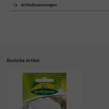
Artikelbewertungen
Ähnliche Artikel