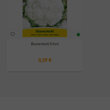
Blumenkohl Erfurt
0,39 €