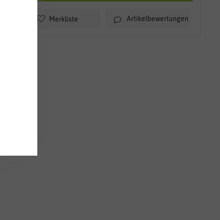
Artikelbewertungen
Merkliste