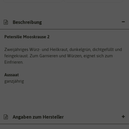
Beschreibung
Petersilie Mooskrause 2
Zweijähriges Würz- und Heilkraut, dunkelgrün, dichtgefüllt und
feingekraust. Zum Garnieren und Würzen, eignet sich zum
Einfrieren.
Aussaat
ganzjährig
Angaben zum Hersteller