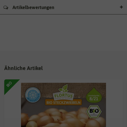
Artikelbewertungen
Ähnliche Artikel
BIO