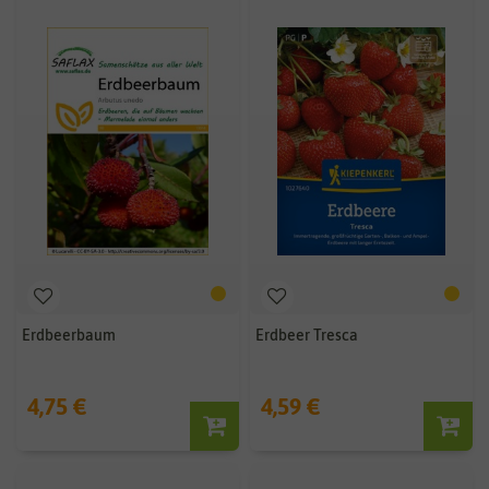
Erdbeerbaum
Erdbeer Tresca
4,75 €
4,59 €