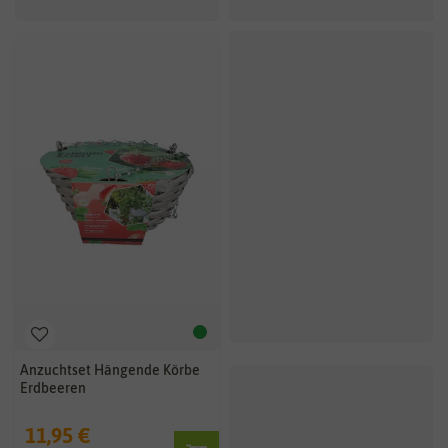
Anzuchtset Hängende Körbe
Erdbeeren
11,95 €