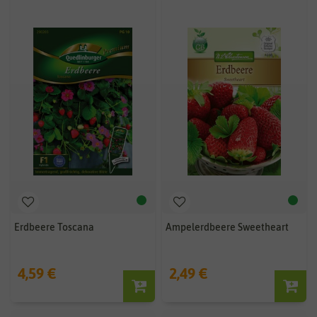
Erdbeere Toscana
Ampelerdbeere Sweetheart
4,59 €
2,49 €