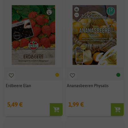
Erdbeere Elan
Ananasbeeren Physalis
5,49 €
1,99 €