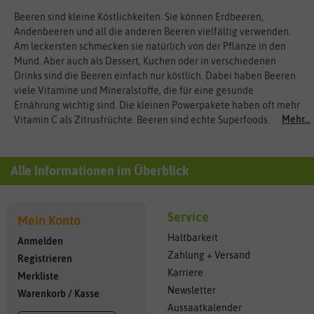
Beeren sind kleine Köstlichkeiten. Sie können Erdbeeren,
Andenbeeren und all die anderen Beeren vielfältig verwenden.
Am leckersten schmecken sie natürlich von der Pflanze in den
Mund. Aber auch als Dessert, Kuchen oder in verschiedenen
Drinks sind die Beeren einfach nur köstlich. Dabei haben Beeren
viele Vitamine und Mineralstoffe, die für eine gesunde
Ernährung wichtig sind. Die kleinen Powerpakete haben oft mehr
Mehr...
Vitamin C als Zitrusfrüchte. Beeren sind echte Superfoods.
Alle Informationen im Überblick
Service
Mein Konto
Haltbarkeit
Anmelden
Zahlung + Versand
Registrieren
Karriere
Merkliste
Newsletter
Warenkorb
/
Kasse
Aussaatkalender