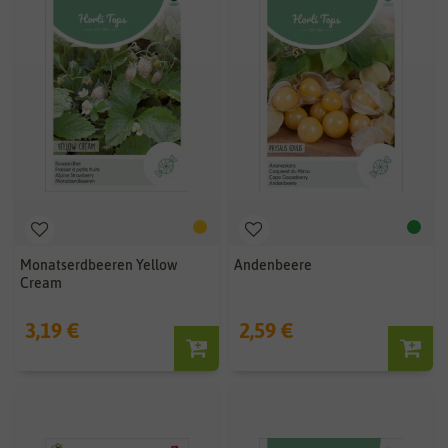
Monatserdbeeren Yellow
Andenbeere
Cream
3,19 €
2,59 €