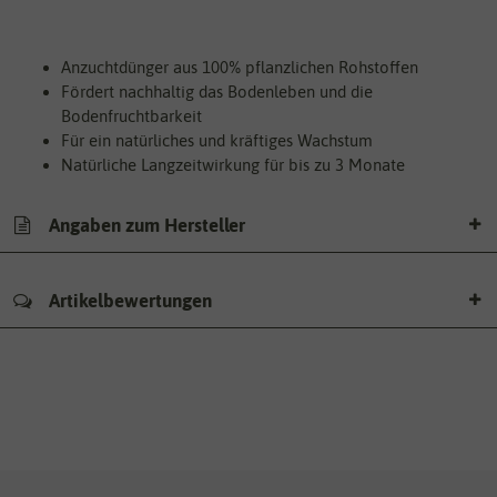
Anzuchtdünger aus 100% pflanzlichen Rohstoffen
Fördert nachhaltig das Bodenleben und die
Bodenfruchtbarkeit
Für ein natürliches und kräftiges Wachstum
Natürliche Langzeitwirkung für bis zu 3 Monate
Angaben zum Hersteller
Artikelbewertungen