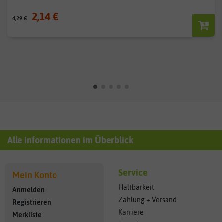
2,14 €
4,29 €
Alle Informationen im Überblick
Service
Mein Konto
Haltbarkeit
Anmelden
Zahlung + Versand
Registrieren
Karriere
Merkliste