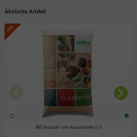
Ähnliche Artikel
-50%
BIO Anzucht- und Aussaaterde (5 l)