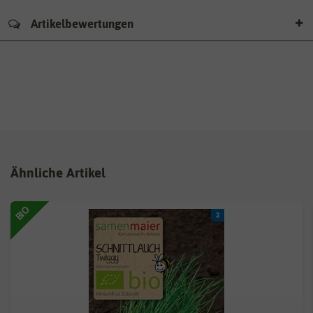
Artikelbewertungen
Ähnliche Artikel
BIO