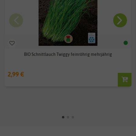
BIO Schnittlauch Twiggy feinröhrig mehrjährig
2,99 €