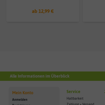
ab 12,99 €
Alle Informationen im Überblick
Service
Mein Konto
Haltbarkeit
Anmelden
Zahlung + Versand