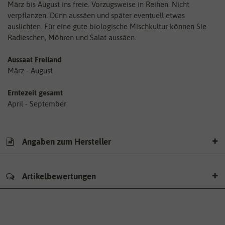
März bis August ins freie. Vorzugsweise in Reihen. Nicht
verpflanzen. Dünn aussäen und später eventuell etwas
auslichten. Für eine gute biologische Mischkultur können Sie
Radieschen, Möhren und Salat aussäen.
Aussaat Freiland
März - August
Erntezeit gesamt
April - September
Angaben zum Hersteller
Artikelbewertungen