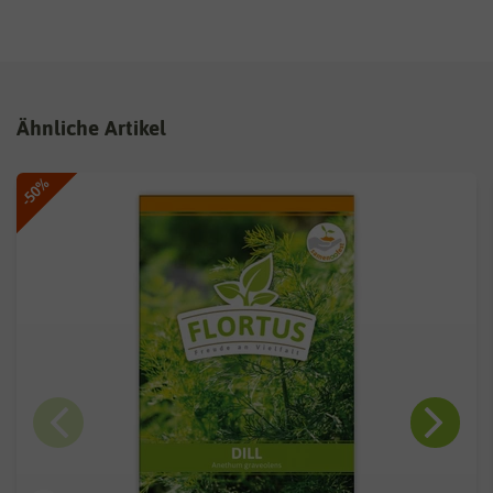
Ähnliche Artikel
-50%