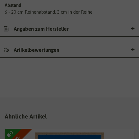
Abstand
6 - 20 cm Reihenabstand, 3 cm in der Reihe
Angaben zum Hersteller
Artikelbewertungen
Ähnliche Artikel
BIO