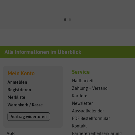
Alle Informationen im Überblick
Service
Mein Konto
Haltbarkeit
Anmelden
Zahlung + Versand
Registrieren
Karriere
Merkliste
Newsletter
Warenkorb
/
Kasse
Aussaatkalender
Vertrag widerrufen
PDF Bestellformular
Kontakt
AGB
Barrierefreiheitserklärung