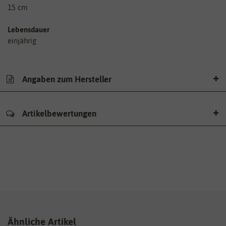
15 cm
Lebensdauer
einjährig
Angaben zum Hersteller
Artikelbewertungen
Ähnliche Artikel