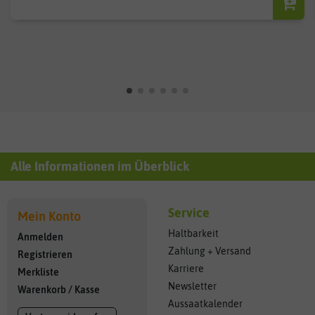
Alle Informationen im Überblick
Service
Mein Konto
Haltbarkeit
Anmelden
Zahlung + Versand
Registrieren
Karriere
Merkliste
Newsletter
Warenkorb
/
Kasse
Aussaatkalender