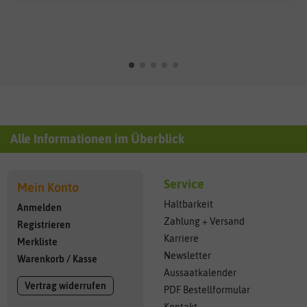
Alle Informationen im Überblick
Service
Mein Konto
Haltbarkeit
Anmelden
Zahlung + Versand
Registrieren
Karriere
Merkliste
Newsletter
Warenkorb
/
Kasse
Aussaatkalender
Vertrag widerrufen
PDF Bestellformular