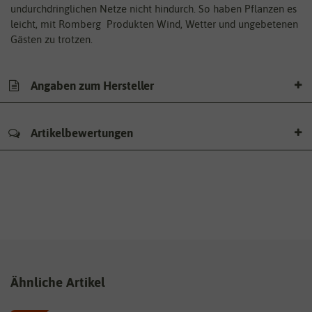
undurchdringlichen Netze nicht hindurch. So haben Pflanzen es
leicht, mit Romberg Produkten Wind, Wetter und ungebetenen
Gästen zu trotzen.
Angaben zum Hersteller
Artikelbewertungen
Ähnliche Artikel