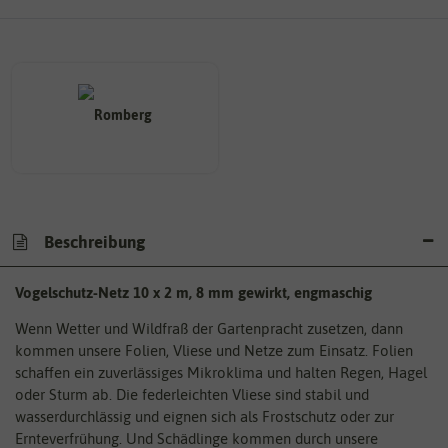
Beschreibung
Vogelschutz-Netz 10 x 2 m, 8 mm gewirkt, engmaschig
Wenn Wetter und Wildfraß der Gartenpracht zusetzen, dann
kommen unsere Folien, Vliese und Netze zum Einsatz. Folien
schaffen ein zuverlässiges Mikroklima und halten Regen, Hagel
oder Sturm ab. Die federleichten Vliese sind stabil und
wasserdurchlässig und eignen sich als Frostschutz oder zur
Ernteverfrühung. Und Schädlinge kommen durch unsere