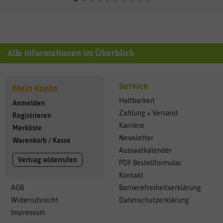
Alle Informationen im Überblick
Service
Mein Konto
Haltbarkeit
Anmelden
Zahlung + Versand
Registrieren
Karriere
Merkliste
Newsletter
Warenkorb
/
Kasse
Aussaatkalender
Vertrag widerrufen
PDF Bestellformular
Kontakt
AGB
Barrierefreiheitserklärung
Widerrufsrecht
Datenschutzerklärung
Impressum