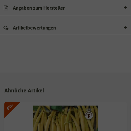
Angaben zum Hersteller
Artikelbewertungen
Ähnliche Artikel
-80%