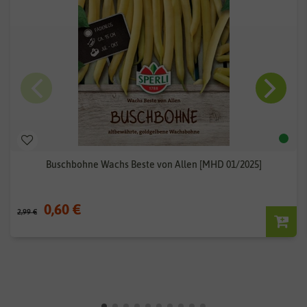
Buschbohne Wachs Beste von Allen [MHD 01/2025]
0,60 €
2,99 €