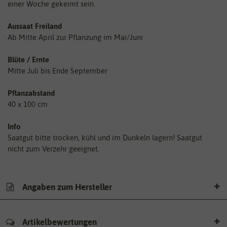
einer Woche gekeimt sein.
Aussaat Freiland
Ab Mitte April zur Pflanzung im Mai/Juni
Blüte / Ernte
Mitte Juli bis Ende September
Pflanzabstand
40 x 100 cm
Info
Saatgut bitte trocken, kühl und im Dunkeln lagern! Saatgut
nicht zum Verzehr geeignet.
Angaben zum Hersteller
Artikelbewertungen