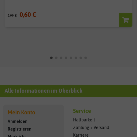
0,60 €
2,99 €
Alle Informationen im Überblick
Service
Mein Konto
Haltbarkeit
Anmelden
Zahlung + Versand
Registrieren
Karriere
Merkliste