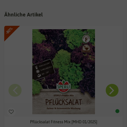
Ähnliche Artikel
-80%
Pflücksalat Fitness Mix [MHD 01/2025]