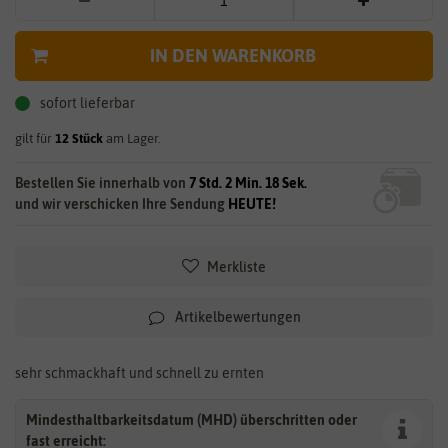
IN DEN WARENKORB
sofort lieferbar
gilt für
12
Stück
am Lager.
Bestellen Sie innerhalb von
7 Std. 2 Min. 17 Sek.
und wir verschicken Ihre Sendung
HEUTE!
Merkliste
Artikelbewertungen
sehr schmackhaft und schnell zu ernten
Mindesthaltbarkeitsdatum (MHD) überschritten oder
fast erreicht: