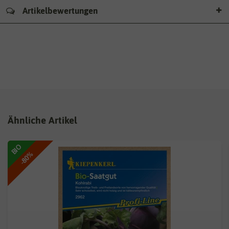
Artikelbewertungen
Ähnliche Artikel
BIO
-80%