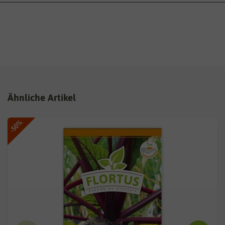
Ähnliche Artikel
-50%