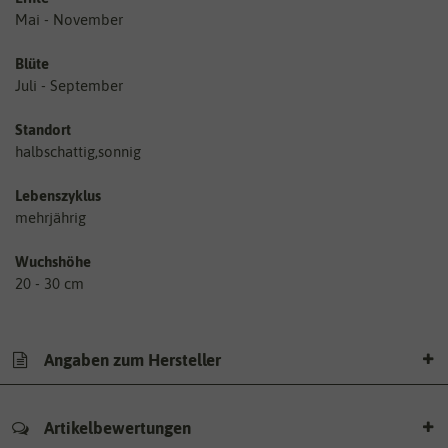
Mai - November
Blüte
Juli - September
Standort
halbschattig,sonnig
Lebenszyklus
mehrjährig
Wuchshöhe
20 - 30 cm
Angaben zum Hersteller
Artikelbewertungen