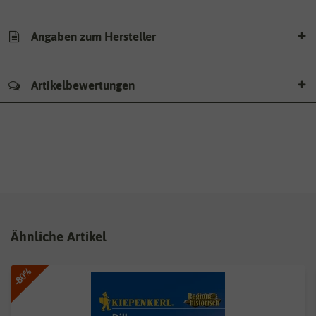
Angaben zum Hersteller
Artikelbewertungen
Ähnliche Artikel
-80%