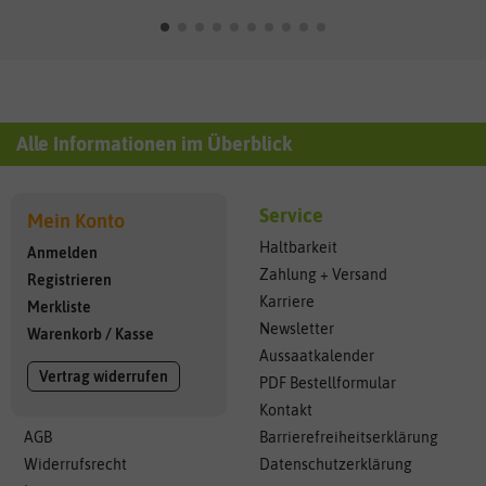
Alle Informationen im Überblick
Service
Mein Konto
Haltbarkeit
Anmelden
Zahlung + Versand
Registrieren
Karriere
Merkliste
Newsletter
Warenkorb
/
Kasse
Aussaatkalender
Vertrag widerrufen
PDF Bestellformular
Kontakt
AGB
Barrierefreiheitserklärung
Widerrufsrecht
Datenschutzerklärung