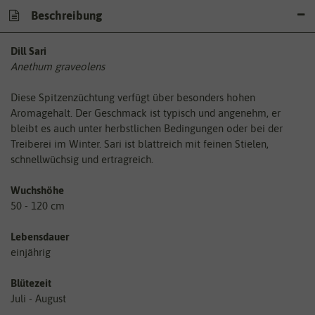
Beschreibung
Dill Sari
Anethum graveolens
Diese Spitzenzüchtung verfügt über besonders hohen
Aromagehalt. Der Geschmack ist typisch und angenehm, er
bleibt es auch unter herbstlichen Bedingungen oder bei der
Treiberei im Winter. Sari ist blattreich mit feinen Stielen,
schnellwüchsig und ertragreich.
Wuchshöhe
50 - 120 cm
Lebensdauer
einjährig
Blütezeit
Juli - August