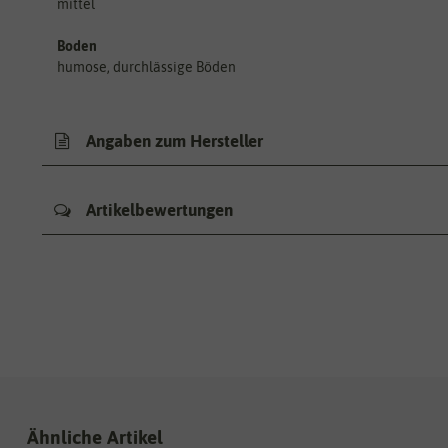
mittel
Boden
humose, durchlässige Böden
Angaben zum Hersteller
Artikelbewertungen
Ähnliche Artikel