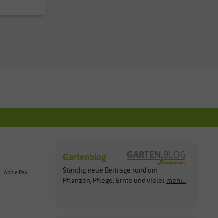
Gartenblog
Ständig neue Beiträge rund um
Apple Pay
Pflanzen, Pflege, Ernte und vieles
mehr...