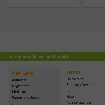
Alle Informationen im Überblick
Service
Mein Konto
Haltbarkeit
Anmelden
Zahlung + Versand
Registrieren
Karriere
Merkliste
Newsletter
Warenkorb
/
Kasse
Aussaatkalender