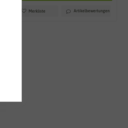
Artikelbewertungen
Merkliste