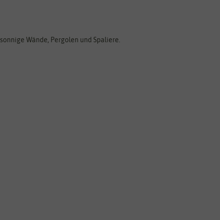
r sonnige Wände, Pergolen und Spaliere.