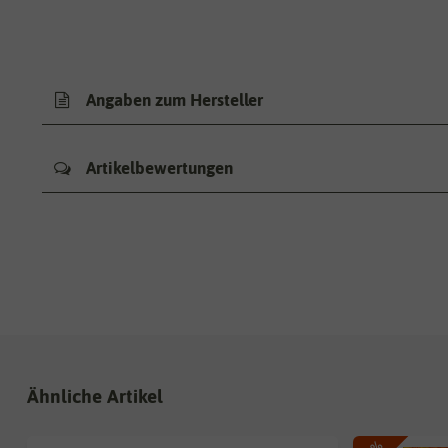
Angaben zum Hersteller
Artikelbewertungen
Ähnliche Artikel