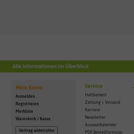
Alle Informationen im Überblick
Service
Mein Konto
Haltbarkeit
Anmelden
Zahlung + Versand
Registrieren
Karriere
Merkliste
Newsletter
Warenkorb
/
Kasse
Aussaatkalender
Vertrag widerrufen
PDF Bestellformular