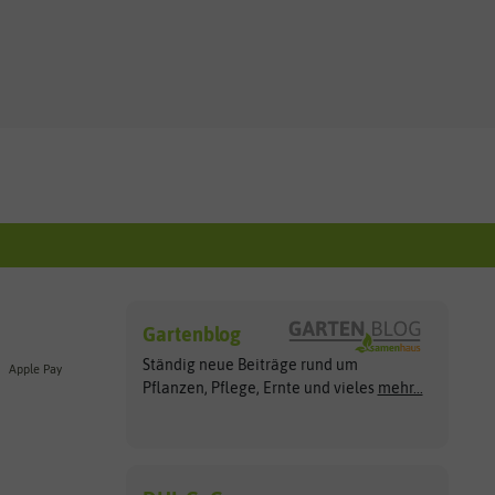
Gartenblog
Ständig neue Beiträge rund um
Apple Pay
Pflanzen, Pflege, Ernte und vieles
mehr...