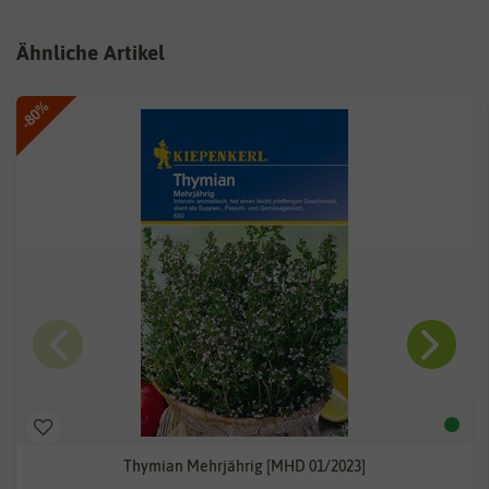
Ähnliche Artikel
-80%
Thymian Mehrjährig [MHD 01/2023]