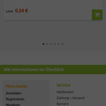
0,24 €
1,19 €
Alle Informationen im Überblick
Service
Mein Konto
Haltbarkeit
Anmelden
Zahlung + Versand
Registrieren
Karriere
Merkliste