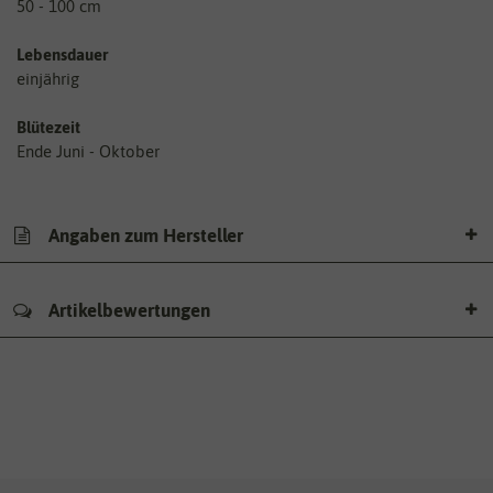
50 - 100 cm
Lebensdauer
einjährig
Blütezeit
Ende Juni - Oktober
Angaben zum Hersteller
Artikelbewertungen