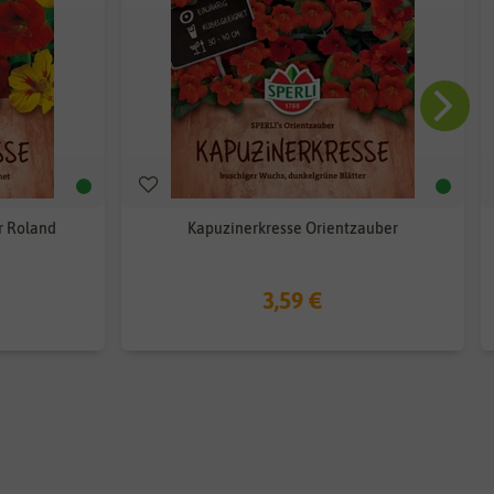
r Roland
Kapuzinerkresse Orientzauber
3,59 €