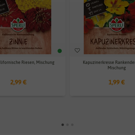
lifornische Riesen, Mischung
Kapuzinerkresse Rankende
Mischung
2,99 €
1,99 €