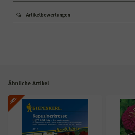
Artikelbewertungen
Ähnliche Artikel
-80%