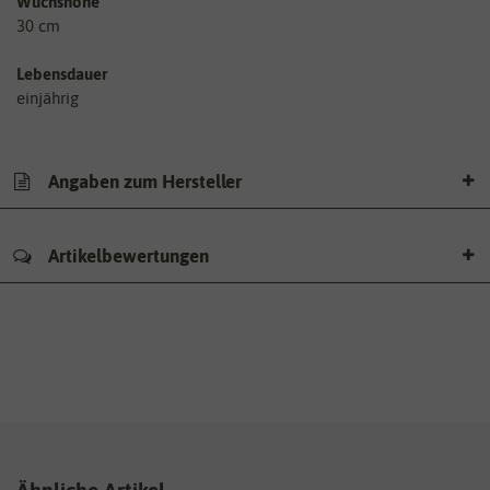
Wuchshöhe
30 cm
Lebensdauer
einjährig
Angaben zum Hersteller
Artikelbewertungen
Ähnliche Artikel