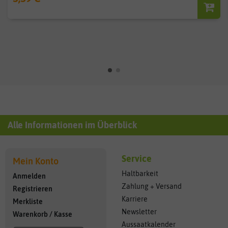
Alle Informationen im Überblick
Service
Mein Konto
Haltbarkeit
Anmelden
Zahlung + Versand
Registrieren
Karriere
Merkliste
Newsletter
Warenkorb
/
Kasse
Aussaatkalender