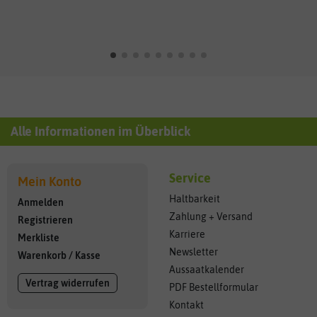
Alle Informationen im Überblick
Service
Mein Konto
Haltbarkeit
Anmelden
Zahlung + Versand
Registrieren
Karriere
Merkliste
Newsletter
Warenkorb
/
Kasse
Aussaatkalender
Vertrag widerrufen
PDF Bestellformular
Kontakt