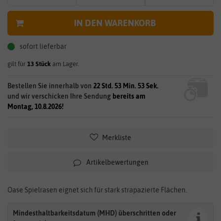
IN DEN WARENKORB
sofort lieferbar
gilt für
13
Stück
am Lager.
Bestellen Sie innerhalb von
22 Std. 53 Min. 53 Sek.
und wir verschicken Ihre Sendung
bereits am
Montag, 10.8.2026!
Merkliste
Artikelbewertungen
Oase Spielrasen eignet sich für stark strapazierte Flächen.
Mindesthaltbarkeitsdatum (MHD) überschritten oder