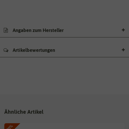
Angaben zum Hersteller
Artikelbewertungen
Ähnliche Artikel
-80%