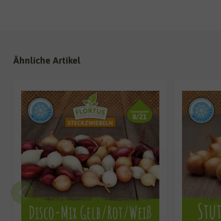
Ähnliche Artikel