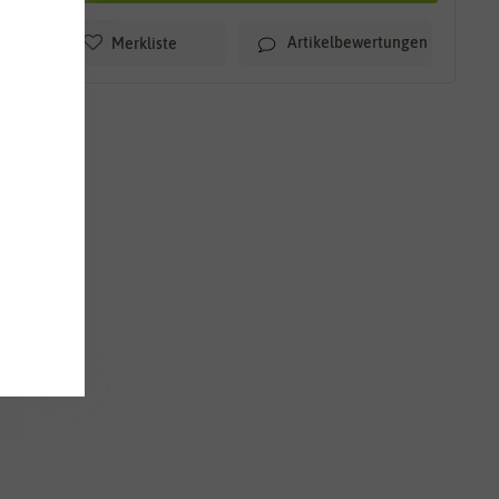
Artikelbewertungen
Merkliste