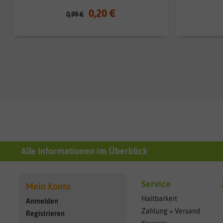
0,20 €
0,99 €
Alle Informationen im Überblick
Service
Mein Konto
Haltbarkeit
Anmelden
Zahlung + Versand
Registrieren