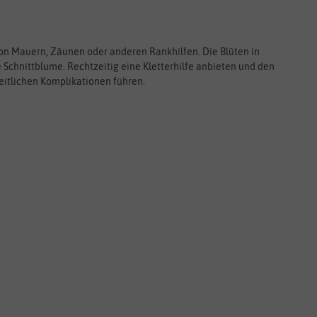
on Mauern, Zäunen oder anderen Rankhilfen. Die Blüten in
 Schnittblume. Rechtzeitig eine Kletterhilfe anbieten und den
eitlichen Komplikationen führen.