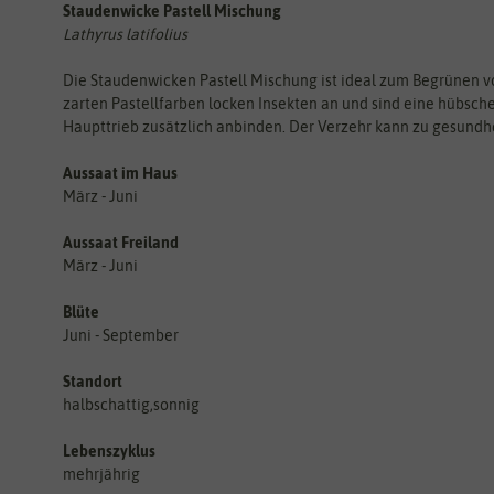
Staudenwicke Pastell Mischung
Lathyrus latifolius
Die Staudenwicken Pastell Mischung ist ideal zum Begrünen v
zarten Pastellfarben locken Insekten an und sind eine hübsche
Haupttrieb zusätzlich anbinden. Der Verzehr kann zu gesundh
Aussaat im Haus
März - Juni
Aussaat Freiland
März - Juni
Blüte
Juni - September
Standort
halbschattig,sonnig
Lebenszyklus
mehrjährig