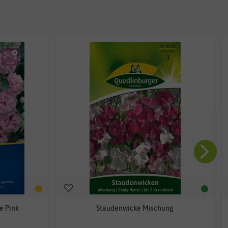
e Pink
Staudenwicke Mischung