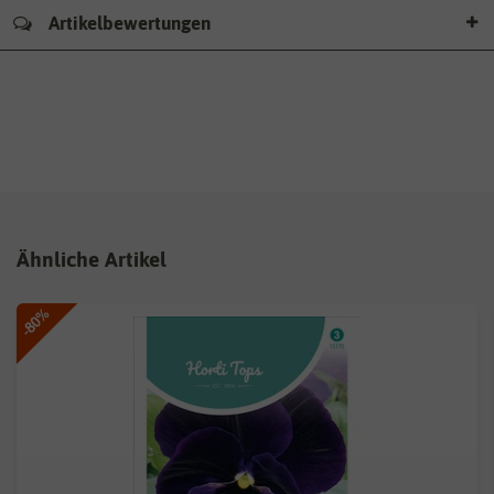
Artikelbewertungen
Ähnliche Artikel
-80%