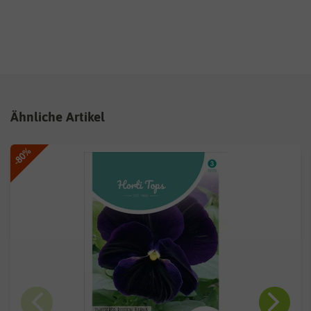
Ähnliche Artikel
-80%