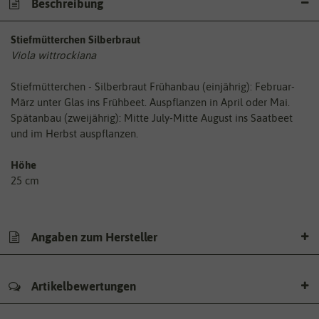
Beschreibung
Stiefmütterchen Silberbraut
Viola wittrockiana
Stiefmütterchen - Silberbraut Frühanbau (einjährig): Februar-
März unter Glas ins Frühbeet. Auspflanzen in April oder Mai.
Spätanbau (zweijährig): Mitte July-Mitte August ins Saatbeet
und im Herbst auspflanzen.
Höhe
25 cm
Angaben zum Hersteller
Artikelbewertungen