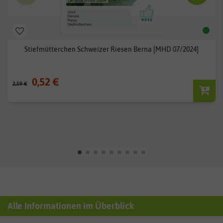
Stiefmütterchen Schweizer Riesen Berna [MHD 07/2024]
0,52 €
2,59 €
Alle Informationen im Überblick