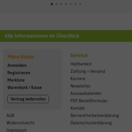
Alle Informationen im Überblick
Service
Mein Konto
Haltbarkeit
Anmelden
Zahlung + Versand
Registrieren
Karriere
Merkliste
Newsletter
Warenkorb
/
Kasse
Aussaatkalender
Vertrag widerrufen
PDF Bestellformular
Kontakt
AGB
Barrierefreiheitserklärung
Widerrufsrecht
Datenschutzerklärung
Impressum