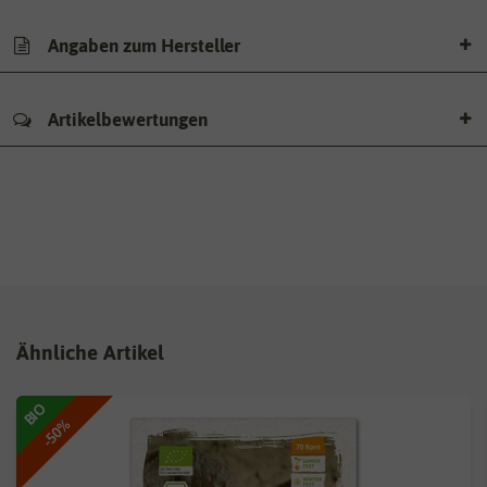
Angaben zum Hersteller
Artikelbewertungen
Ähnliche Artikel
BIO
-50%