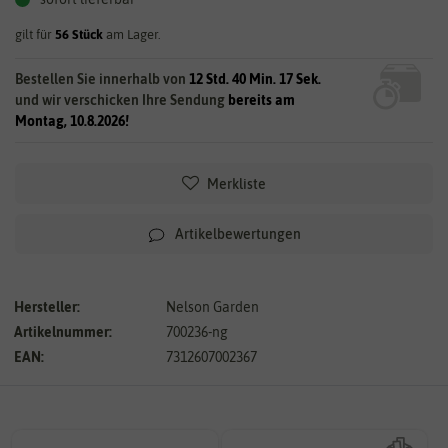
gilt für
56
Stück
am Lager.
Bestellen Sie innerhalb von
12 Std. 40 Min. 17 Sek.
und wir verschicken Ihre Sendung
bereits am
Montag, 10.8.2026!
Merkliste
Artikelbewertungen
Hersteller:
Nelson Garden
Artikelnummer:
700236-ng
EAN:
7312607002367