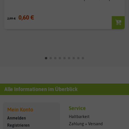
0,60 €
2,99 €
Alle Informationen im Überblick
Service
Mein Konto
Haltbarkeit
Anmelden
Zahlung + Versand
Registrieren