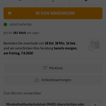
IN DEN WARENKORB
sofort lieferbar
gilt für
281
Stück
am Lager.
Bestellen Sie innerhalb von
18 Std. 38 Min. 16 Sek.
und wir verschicken Ihre Sendung
bereits morgen,
am Freitag, 7.8.2026!
Merkliste
Artikelbewertungen
Zum Würzen verwendbar.
Mindesthaltbarkeitsdatum (MHD) überschritten oder