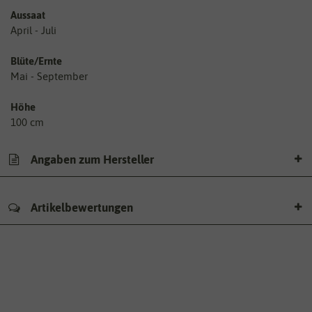
Aussaat
April - Juli
Blüte/Ernte
Mai - September
Höhe
100 cm
Angaben zum Hersteller
Artikelbewertungen