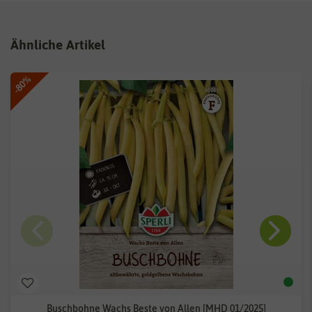
Ähnliche Artikel
-80%
Buschbohne Wachs Beste von Allen [MHD 01/2025]