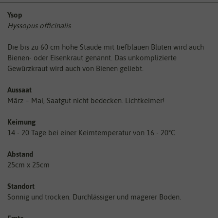
Ysop
Hyssopus officinalis
Die bis zu 60 cm hohe Staude mit tiefblauen Blüten wird auch
Bienen- oder Eisenkraut genannt. Das unkomplizierte
Gewürzkraut wird auch von Bienen geliebt.
Aussaat
März – Mai, Saatgut nicht bedecken. Lichtkeimer!
Keimung
14 - 20 Tage bei einer Keimtemperatur von 16 - 20°C.
Abstand
25cm x 25cm
Standort
Sonnig und trocken. Durchlässiger und magerer Boden.