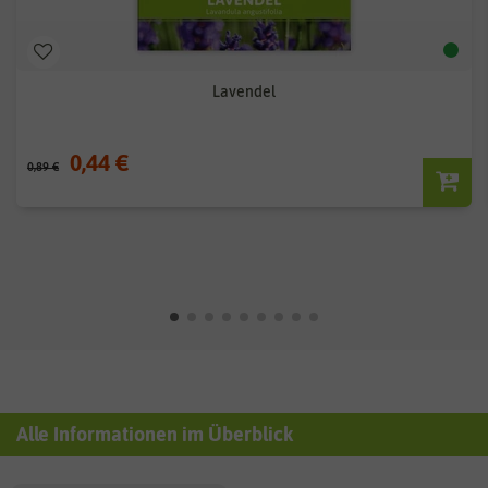
Lavendel
0,44 €
0,89 €
Alle Informationen im Überblick