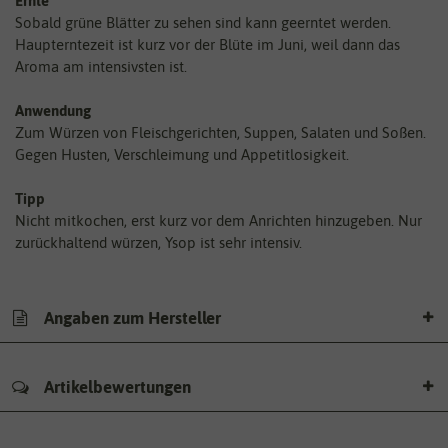
Ernte
Sobald grüne Blätter zu sehen sind kann geerntet werden.
Haupterntezeit ist kurz vor der Blüte im Juni, weil dann das
Aroma am intensivsten ist.
Anwendung
Zum Würzen von Fleischgerichten, Suppen, Salaten und Soßen.
Gegen Husten, Verschleimung und Appetitlosigkeit.
Tipp
Nicht mitkochen, erst kurz vor dem Anrichten hinzugeben. Nur
zurückhaltend würzen, Ysop ist sehr intensiv.
Angaben zum Hersteller
Artikelbewertungen