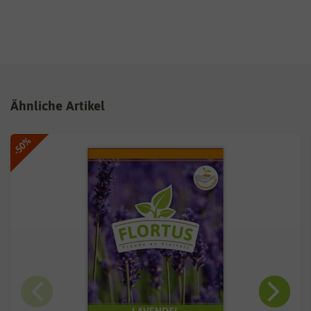
Ähnliche Artikel
-50%