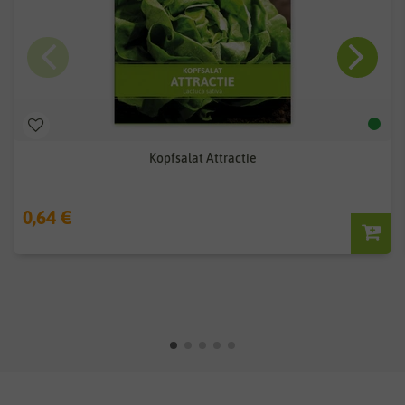
Kopfsalat Attractie
0,64 €