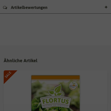
Artikelbewertungen
Ähnliche Artikel
SALE