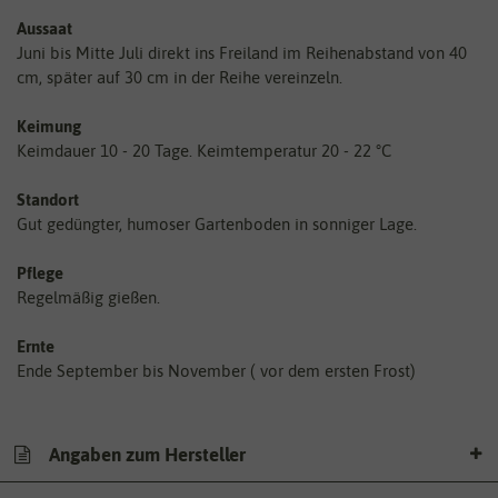
Aussaat
Juni bis Mitte Juli direkt ins Freiland im Reihenabstand von 40
cm, später auf 30 cm in der Reihe vereinzeln.
Keimung
Keimdauer 10 - 20 Tage. Keimtemperatur 20 - 22 °C
Standort
Gut gedüngter, humoser Gartenboden in sonniger Lage.
Pflege
Regelmäßig gießen.
Ernte
Ende September bis November ( vor dem ersten Frost)
Angaben zum Hersteller