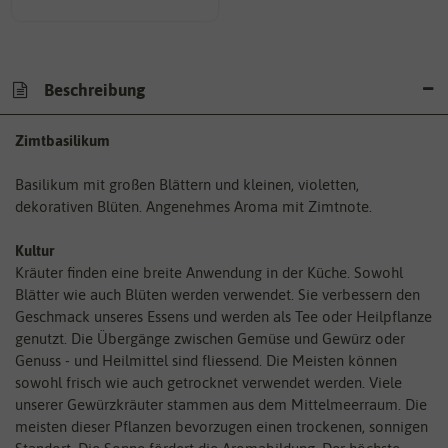
Beschreibung
Zimtbasilikum
Basilikum mit großen Blättern und kleinen, violetten,
dekorativen Blüten. Angenehmes Aroma mit Zimtnote.
Kultur
Kräuter finden eine breite Anwendung in der Küche. Sowohl
Blätter wie auch Blüten werden verwendet. Sie verbessern den
Geschmack unseres Essens und werden als Tee oder Heilpflanze
genutzt. Die Übergänge zwischen Gemüse und Gewürz oder
Genuss - und Heilmittel sind fliessend. Die Meisten können
sowohl frisch wie auch getrocknet verwendet werden. Viele
unserer Gewürzkräuter stammen aus dem Mittelmeerraum. Die
meisten dieser Pflanzen bevorzugen einen trockenen, sonnigen