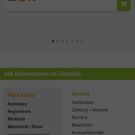
Alle Informationen im Überblick
Service
Mein Konto
Haltbarkeit
Anmelden
Zahlung + Versand
Registrieren
Karriere
Merkliste
Newsletter
Warenkorb
/
Kasse
Aussaatkalender