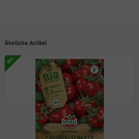
Ähnliche Artikel
BIO