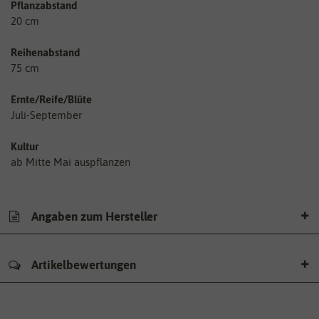
Pflanzabstand
20 cm
Reihenabstand
75 cm
Ernte/Reife/Blüte
Juli-September
Kultur
ab Mitte Mai auspflanzen
Angaben zum Hersteller
Artikelbewertungen