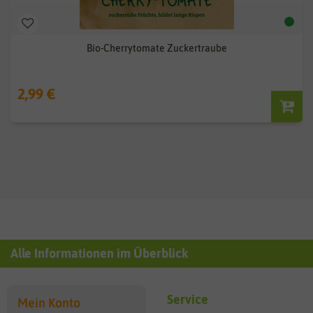
Bio-Cherrytomate Zuckertraube
2,99 €
Alle Informationen im Überblick
Service
Mein Konto