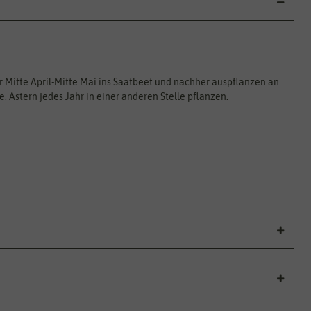
r Mitte April-Mitte Mai ins Saatbeet und nachher auspflanzen an
e. Astern jedes Jahr in einer anderen Stelle pflanzen.