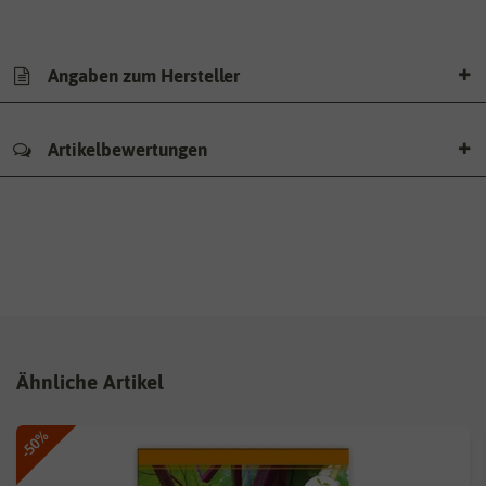
Angaben zum Hersteller
Artikelbewertungen
Ähnliche Artikel
-50%