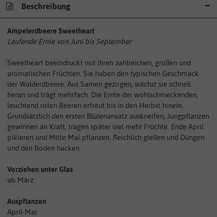
Beschreibung
Ampelerdbeere Sweetheart
Laufende Ernte von Juni bis September
Sweetheart beeindruckt mit ihren zahlreichen, großen und
aromatischen Früchten. Sie haben den typischen Geschmack
der Walderdbeere. Aus Samen gezogen, wächst sie schnell
heran und trägt mehrfach. Die Ernte der wohlschmeckenden,
leuchtend roten Beeren erfreut bis in den Herbst hinein.
Grundsätzlich den ersten Blütenansatz auskneifen, Jungpflanzen
gewinnen an Kraft, tragen später viel mehr Früchte. Ende April
pikieren und Mitte Mai pflanzen. Reichlich gießen und Düngen
und den Boden hacken.
Vorziehen unter Glas
ab März
Auspflanzen
April-Mai