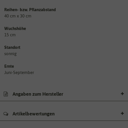
Reihen- bzw. Pflanzabstand
40 cm x 30 cm
Wuchshöhe
15 cm
Standort
sonnig
Ernte
Juni-September
Angaben zum Hersteller
Artikelbewertungen