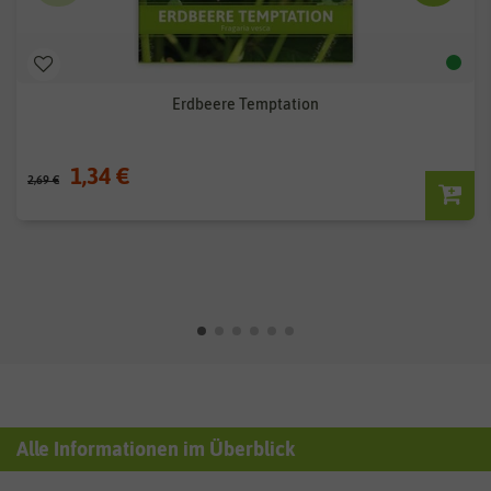
Erdbeere Temptation
1,34 €
2,69 €
Alle Informationen im Überblick