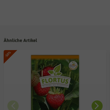
Ähnliche Artikel
-50%