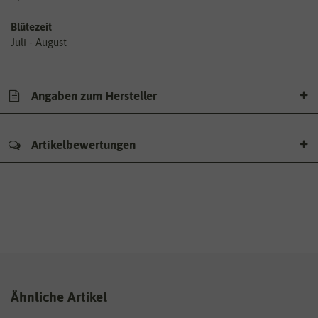
Blütezeit
Juli - August
Angaben zum Hersteller
Artikelbewertungen
Ähnliche Artikel