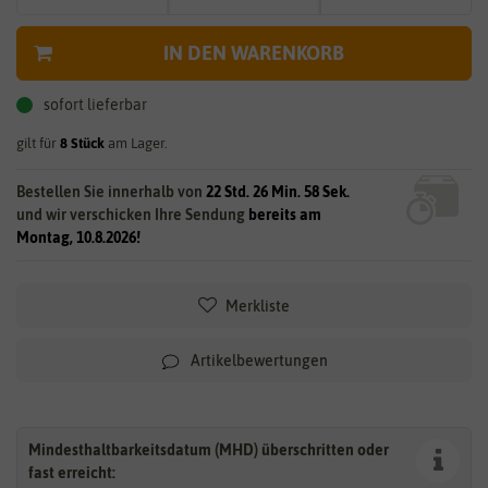
IN DEN WARENKORB
sofort lieferbar
gilt für
8
Stück
am Lager.
Bestellen Sie innerhalb von
22 Std. 26 Min. 57 Sek.
und wir verschicken Ihre Sendung
bereits am
Montag, 10.8.2026!
Merkliste
Artikelbewertungen
Mindesthaltbarkeitsdatum (MHD) überschritten oder
fast erreicht: