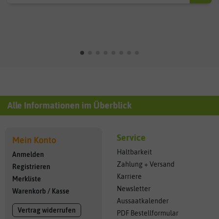
Alle Informationen im Überblick
Service
Mein Konto
Haltbarkeit
Anmelden
Zahlung + Versand
Registrieren
Karriere
Merkliste
Newsletter
Warenkorb
/
Kasse
Aussaatkalender
Vertrag widerrufen
PDF Bestellformular