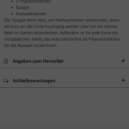
5 Pflanzschildchen
Spagat
Aussaatkalender
Der Spagat dient dazu, um Kletterpflanzen anzubinden, wenn
sie kurz vor der Ernte kopflastig werden oder um ein kleines
Beet im Garten abzustecken. Außerdem ist für jede Sorte ein
Holzstäbchen dabei, das man beschriftet als Pflanzschildchen
für die Aussaat nutzen kann.
Angaben zum Hersteller
Artikelbewertungen