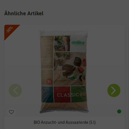
Ähnliche Artikel
-50%
BIO Anzucht- und Aussaaterde (5 l)