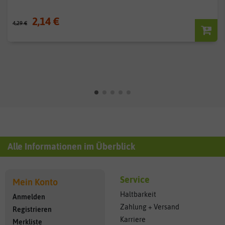
2,14 €
4,29 €
Alle Informationen im Überblick
Service
Mein Konto
Haltbarkeit
Anmelden
Zahlung + Versand
Registrieren
Karriere
Merkliste