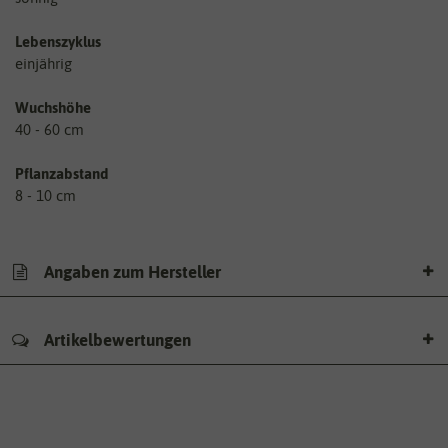
Lebenszyklus
einjährig
Wuchshöhe
40 - 60 cm
Pflanzabstand
8 - 10 cm
Angaben zum Hersteller
Artikelbewertungen