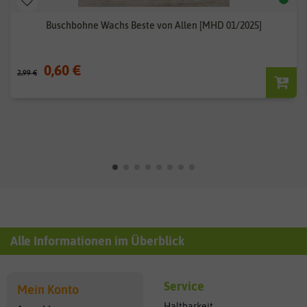
Buschbohne Wachs Beste von Allen [MHD 01/2025]
0,60 €
2,99 €
Alle Informationen im Überblick
Service
Mein Konto
Haltbarkeit