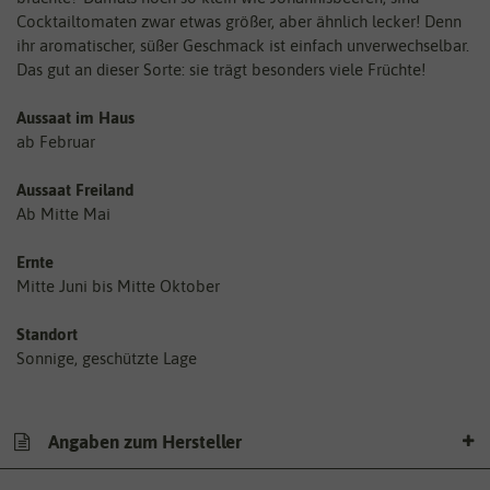
Cocktailtomaten zwar etwas größer, aber ähnlich lecker! Denn
ihr aromatischer, süßer Geschmack ist einfach unverwechselbar.
Das gut an dieser Sorte: sie trägt besonders viele Früchte!
Aussaat im Haus
ab Februar
Aussaat Freiland
Ab Mitte Mai
Ernte
Mitte Juni bis Mitte Oktober
Standort
Sonnige, geschützte Lage
Angaben zum Hersteller