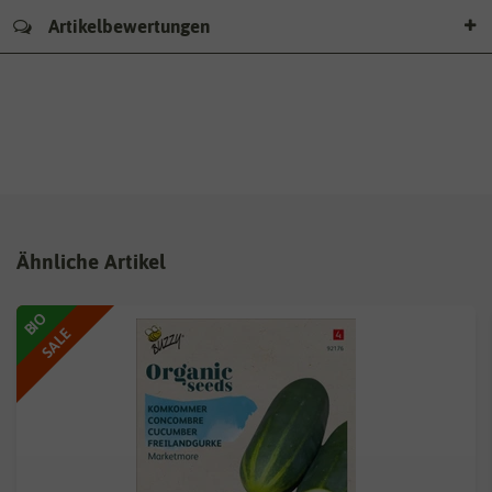
Artikelbewertungen
Ähnliche Artikel
BIO
SALE