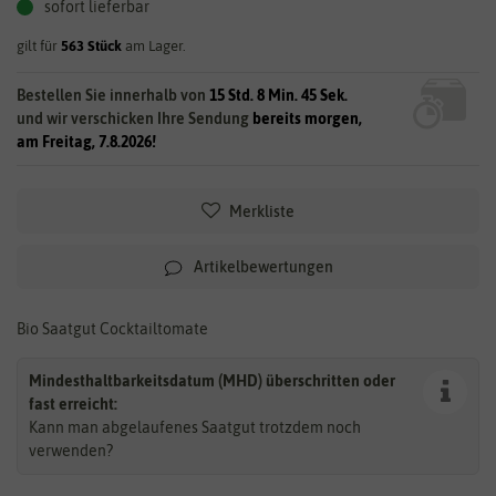
sofort lieferbar
gilt für
563
Stück
am Lager.
Bestellen Sie innerhalb von
15 Std. 8 Min. 45 Sek.
und wir verschicken Ihre Sendung
bereits morgen,
am Freitag, 7.8.2026!
Merkliste
Artikelbewertungen
Bio Saatgut Cocktailtomate
Mindesthaltbarkeitsdatum (MHD) überschritten oder
fast erreicht:
Kann man abgelaufenes Saatgut trotzdem noch
verwenden?