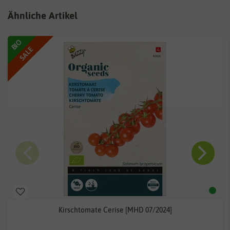
Ähnliche Artikel
BIO
SALE
Kirschtomate Cerise [MHD 07/2024]