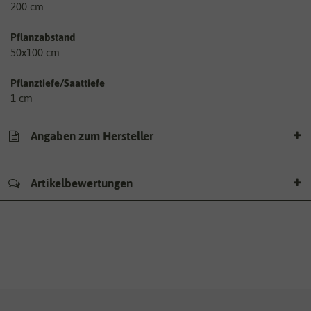
200 cm
Pflanzabstand
50x100 cm
Pflanztiefe/Saattiefe
1 cm
Angaben zum Hersteller
Artikelbewertungen