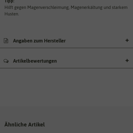
Tipp:
Hilft gegen Magenverschleimung, Magenerkältung und starkem
Husten.
Angaben zum Hersteller
Artikelbewertungen
Ähnliche Artikel