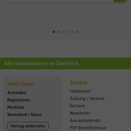
Alle Informationen im Überblick
Service
Mein Konto
Haltbarkeit
Anmelden
Zahlung + Versand
Registrieren
Karriere
Merkliste
Newsletter
Warenkorb
/
Kasse
Aussaatkalender
Vertrag widerrufen
PDF Bestellformular