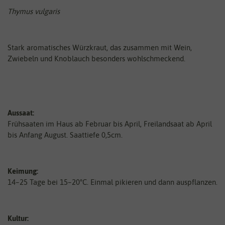
Thymus vulgaris
Stark aromatisches Würzkraut, das zusammen mit Wein,
Zwiebeln und Knoblauch besonders wohlschmeckend.
Aussaat:
Frühsaaten im Haus ab Februar bis April, Freilandsaat ab April
bis Anfang August. Saattiefe 0,5cm.
Keimung:
14–25 Tage bei 15–20°C. Einmal pikieren und dann auspflanzen.
Kultur: