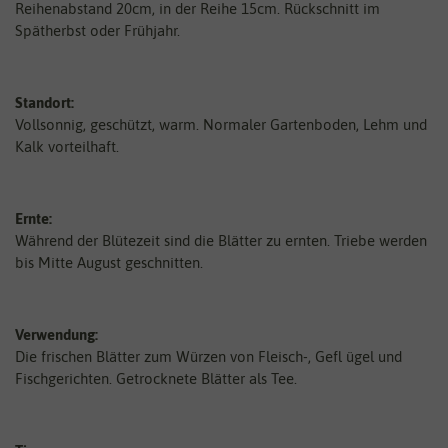
Reihenabstand 20cm, in der Reihe 15cm. Rückschnitt im
Spätherbst oder Frühjahr.
Standort:
Vollsonnig, geschützt, warm. Normaler Gartenboden, Lehm und
Kalk vorteilhaft.
Ernte:
Während der Blütezeit sind die Blätter zu ernten. Triebe werden
bis Mitte August geschnitten.
Verwendung:
Die frischen Blätter zum Würzen von Fleisch-, Gefl ügel und
Fischgerichten. Getrocknete Blätter als Tee.