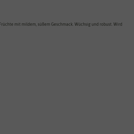
 Früchte mit mildem, süßem Geschmack. Wüchsig und robust. Wird