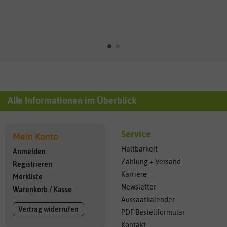
Alle Informationen im Überblick
Service
Mein Konto
Haltbarkeit
Anmelden
Zahlung + Versand
Registrieren
Karriere
Merkliste
Newsletter
Warenkorb
/
Kasse
Aussaatkalender
Vertrag widerrufen
PDF Bestellformular
Kontakt