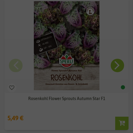
Rosenkohl Flower Sprouts Autumn Star F1
5,49 €