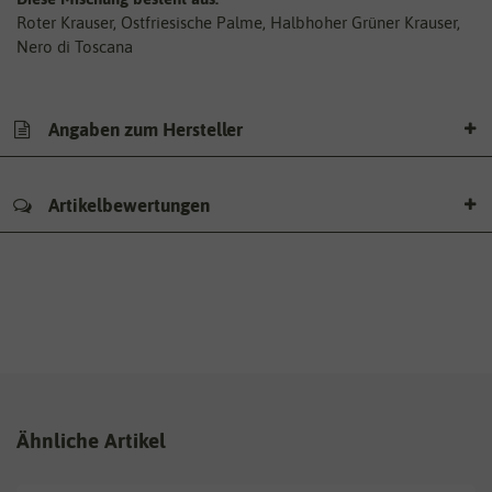
Roter Krauser, Ostfriesische Palme, Halbhoher Grüner Krauser,
Nero di Toscana
Angaben zum Hersteller
Artikelbewertungen
Ähnliche Artikel