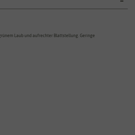
grünem Laub und aufrechter Blattstellung. Geringe