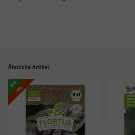
Ähnliche Artikel
BIO
-50%