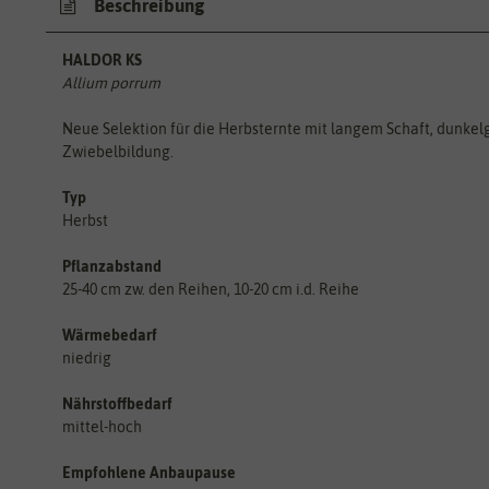
Beschreibung
HALDOR KS
Allium porrum
Neue Selektion für die Herbsternte mit langem Schaft, dunkel
Zwiebelbildung.
Typ
Herbst
Pflanzabstand
25-40 cm zw. den Reihen, 10-20 cm i.d. Reihe
Wärmebedarf
niedrig
Nährstoffbedarf
mittel-hoch
Empfohlene Anbaupause