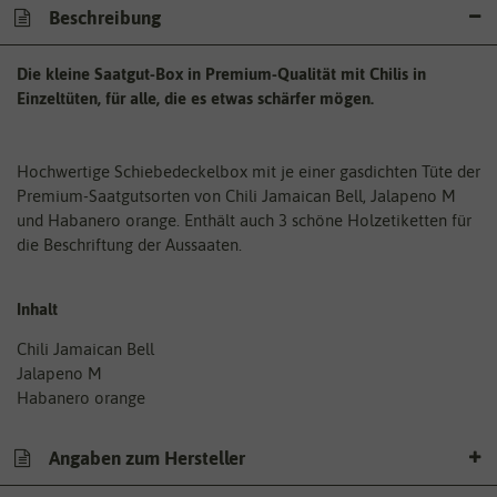
Beschreibung
Die kleine Saatgut-Box in Premium-Qualität mit Chilis in
Einzeltüten, für alle, die es etwas schärfer mögen.
Hochwertige Schiebedeckelbox mit je einer gasdichten Tüte der
Premium-Saatgutsorten von Chili Jamaican Bell, Jalapeno M
und Habanero orange. Enthält auch 3 schöne Holzetiketten für
die Beschriftung der Aussaaten.
Inhalt
Chili Jamaican Bell
Jalapeno M
Habanero orange
Angaben zum Hersteller