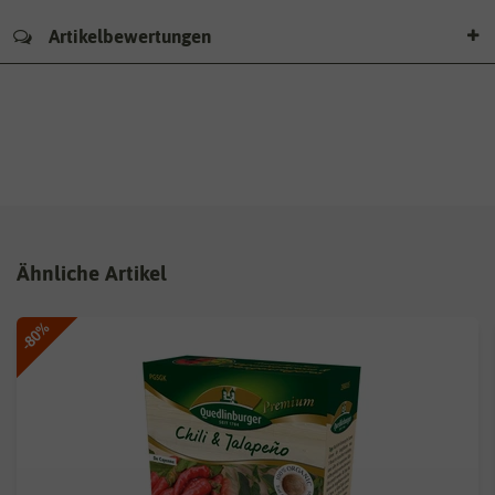
Artikelbewertungen
Ähnliche Artikel
-80%