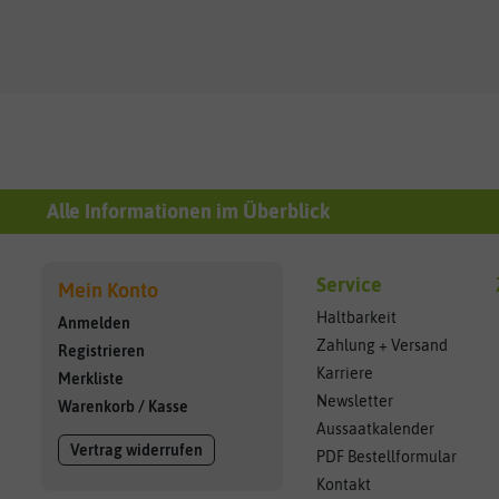
Alle Informationen im Überblick
Service
Mein Konto
Haltbarkeit
Anmelden
Zahlung + Versand
Registrieren
Karriere
Merkliste
Newsletter
Warenkorb
/
Kasse
Aussaatkalender
Vertrag widerrufen
PDF Bestellformular
Kontakt