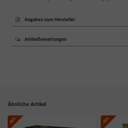
Angaben zum Hersteller
Artikelbewertungen
Ähnliche Artikel
-80%
-80%