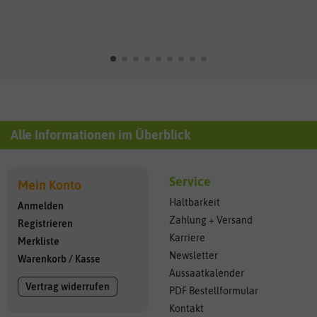
Alle Informationen im Überblick
Service
Mein Konto
Haltbarkeit
Anmelden
Zahlung + Versand
Registrieren
Karriere
Merkliste
Newsletter
Warenkorb
/
Kasse
Aussaatkalender
Vertrag widerrufen
PDF Bestellformular
Kontakt