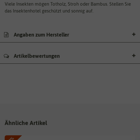
Viele Insekten mögen Totholz, Stroh oder Bambus. Stellen Sie
das Insektenhotel geschützt und sonnig auf.
Angaben zum Hersteller
Artikelbewertungen
Ähnliche Artikel