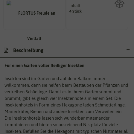
Inhalt
4 Stück
Wie viel ist enthalten
Beschreibung
Für einen Garten voller fleißiger Insekten
Insekten sind im Garten und auf dem Balkon immer
willkommen, denn sie helfen beim Bestäuben der Pflanzen und
vertreiben Schädlinge. Damit es in Ihrem Garten summt und
brummt, gibt es gleich vier Insektenhotels in einem Set. Die
Insektenhotels in Form eines Hexagone laden Schmetterlinge,
Marienkäfer, Bienen und andere Insekten zum Verweilen ein.
Die Insektenhotels lassen sich wunderbar miteinander
kombinieren und bieten so ausreichend Nistplatz für viele
Insekten. Befüllen Sie die Hexagons mit typischen Nistmaterial.