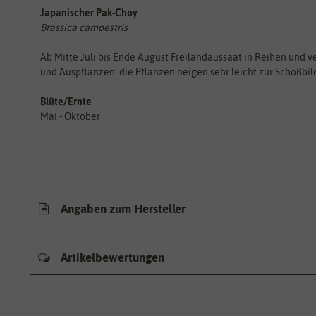
Japanischer Pak-Choy
Brassica campestris
Ab Mitte Juli bis Ende August Freilandaussaat in Reihen und v
und Auspflanzen: die Pflanzen neigen sehr leicht zur Schoßbil
Blüte/Ernte
Mai - Oktober
Angaben zum Hersteller
Artikelbewertungen