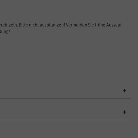
ereinzeln. Bitte nicht auspflanzen! Vermeiden Sie frühe Aussaat
dung!