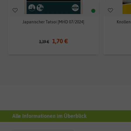
Japanischer Tatsoi [MHD 07/2024]
Knollen
1,70 €
3,39 €
Alle Informationen im Überblick